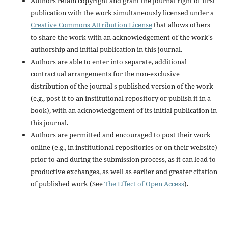
Authors retain copyright and grant the journal right of first
publication with the work simultaneously licensed under a
Creative Commons Attribution License
that allows others
to share the work with an acknowledgement of the work's
authorship and initial publication in this journal.
Authors are able to enter into separate, additional
contractual arrangements for the non-exclusive
distribution of the journal's published version of the work
(e.g., post it to an institutional repository or publish it in a
book), with an acknowledgement of its initial publication in
this journal.
Authors are permitted and encouraged to post their work
online (e.g., in institutional repositories or on their website)
prior to and during the submission process, as it can lead to
productive exchanges, as well as earlier and greater citation
of published work (See
The Effect of Open Access
).