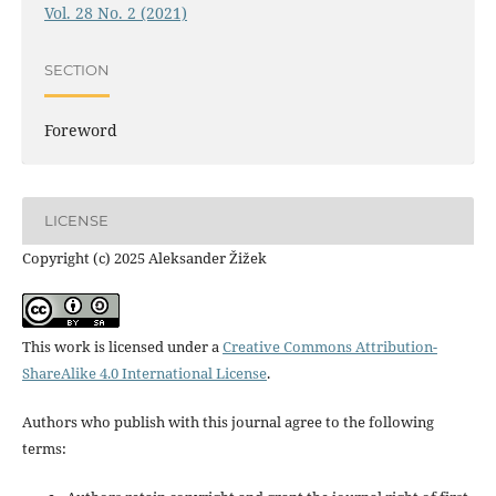
Vol. 28 No. 2 (2021)
SECTION
Foreword
LICENSE
Copyright (c) 2025 Aleksander Žižek
This work is licensed under a
Creative Commons Attribution-
ShareAlike 4.0 International License
.
Authors who publish with this journal agree to the following
terms: