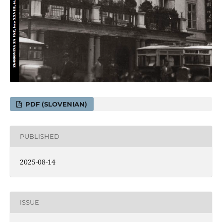
PDF (SLOVENIAN)
PUBLISHED
2025-08-14
ISSUE