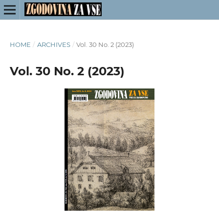
HOME
/
ARCHIVES
/
Vol. 30 No. 2 (2023)
Vol. 30 No. 2 (2023)