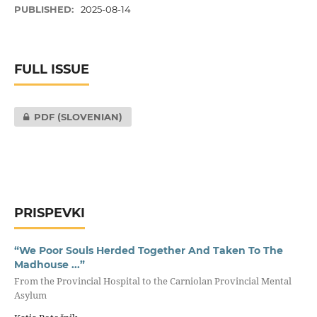
PUBLISHED:
2025-08-14
FULL ISSUE
PDF (SLOVENIAN)
PRISPEVKI
“We Poor Souls Herded Together And Taken To The
Madhouse ...”
From the Provincial Hospital to the Carniolan Provincial Mental
Asylum